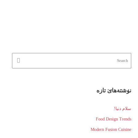
نوشته‌های تازه
سلام دنیا!
Food Design Trends
Modern Fusion Cuisine