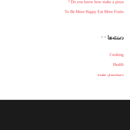
Do you know how make a pizza ?
To Be More Happy Eat More Fruits
دسته‌ها
Cooking
Health
دسته‌بندی نشده