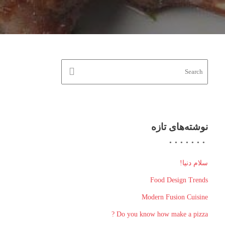
نوشته‌های تازه
سلام دنیا!
Food Design Trends
Modern Fusion Cuisine
Do you know how make a pizza ?