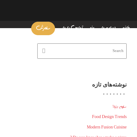
خانه
درباره ما
منو
تماس با ما
سفارش
نوشته‌های تازه
سلام دنیا!
Food Design Trends
Modern Fusion Cuisine