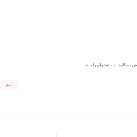
دیدگاه‌ها در پیشخوان را ببینید.
پاسخ