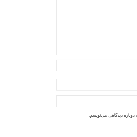
دوباره دیدگاهی می‌نویسم.