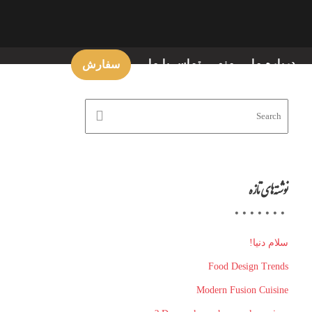
درباره ما
منو
تماس با ما
سفارش
نوشته‌های تازه
سلام دنیا!
Food Design Trends
Modern Fusion Cuisine