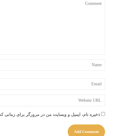
ذخیره نام، ایمیل و وبسایت من در مرورگر برای زمانی که 