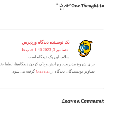
One Thought to “سلام دنیا!”
یک نویسنده دیدگاه وردپرس
دسامبر 3, 2023 at 1:46 ب.ظ
سلام، این یک دیدگاه است.
برای شروع مدیریت، ویرایش و پاک کردن دیدگاه‌ها، لطفا بخش 
تصاویر نویسندگان دیدگاه از
Gravatar
گرفته می‌شود.
Leave a Comment